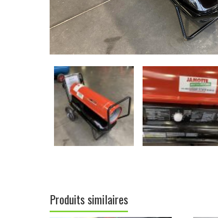
Produits similaires