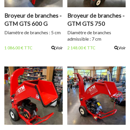
Broyeur de branches -
Broyeur de branches -
GTM GTS 600 G
GTM GTS 750
Diamètre de branches : 5 cm
Diamètre de branches
admissible : 7 cm
1 086.00 € TTC
Voir
2 148.00 € TTC
Voir