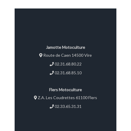
Jamotte Motoculture
Route de Caen 14500 Vire
02.31.68.80.22
02.31.68.85.10
Flers Motoculture
Z.A. Les Coudrettes 61100 Flers
02.33.65.31.31