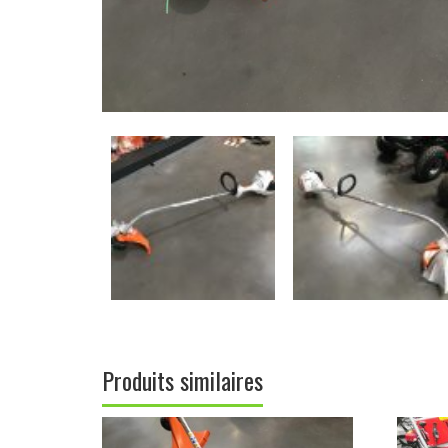
Produits similaires