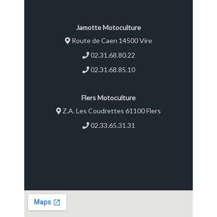
Jamotte Motoculture
Route de Caen 14500 Vire
02.31.68.80.22
02.31.68.85.10
Flers Motoculture
Z.A. Les Coudrettes 61100 Flers
02.33.65.31.31