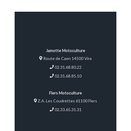
Jamotte Motoculture
Route de Caen 14500 Vire
02.31.68.80.22
02.31.68.85.10
Flers Motoculture
Z.A. Les Coudrettes 61100 Flers
02.33.65.31.31