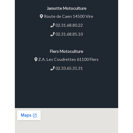
Jamotte Motoculture
Route de Caen 14500 Vire
02.31.68.80.22
02.31.68.85.10
Flers Motoculture
Z.A. Les Coudrettes 61100 Flers
02.33.65.31.31