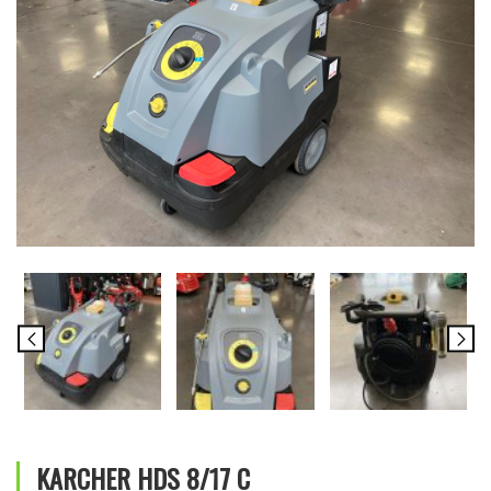
KARCHER HDS 8/17 C