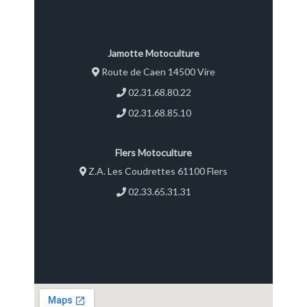
Jamotte Motoculture
Route de Caen 14500 Vire
02.31.68.80.22
02.31.68.85.10
Flers Motoculture
Z.A. Les Coudrettes 61100 Flers
02.33.65.31.31