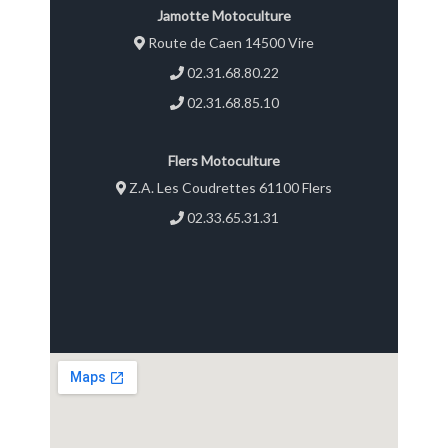
Jamotte Motoculture
Route de Caen 14500 Vire
02.31.68.80.22
02.31.68.85.10
Flers Motoculture
Z.A. Les Coudrettes 61100 Flers
02.33.65.31.31