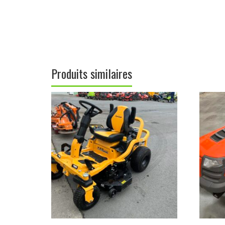
Produits similaires