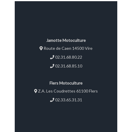
Jamotte Motoculture
Route de Caen 14500 Vire
02.31.68.80.22
02.31.68.85.10
Flers Motoculture
Z.A. Les Coudrettes 61100 Flers
02.33.65.31.31