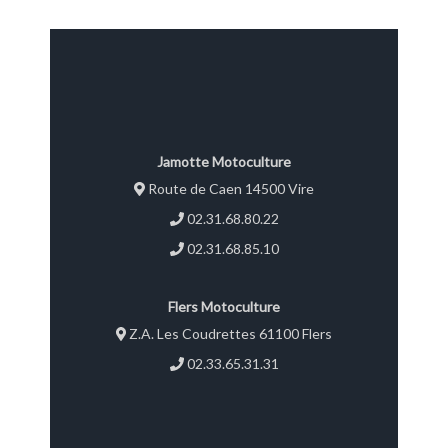
Jamotte Motoculture
Route de Caen 14500 Vire
02.31.68.80.22
02.31.68.85.10
Flers Motoculture
Z.A. Les Coudrettes 61100 Flers
02.33.65.31.31