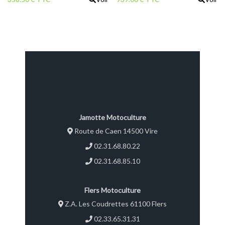
Jamotte Motoculture
Route de Caen 14500 Vire
02.31.68.80.22
02.31.68.85.10
Flers Motoculture
Z.A. Les Coudrettes 61100 Flers
02.33.65.31.31