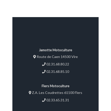
Jamotte Motoculture
Route de Caen 14500 Vire
02.31.68.80.22
02.31.68.85.10
Flers Motoculture
Z.A. Les Coudrettes 61100 Flers
02.33.65.31.31