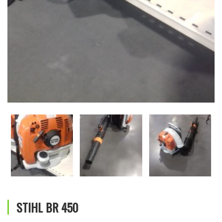
STIHL BR 450