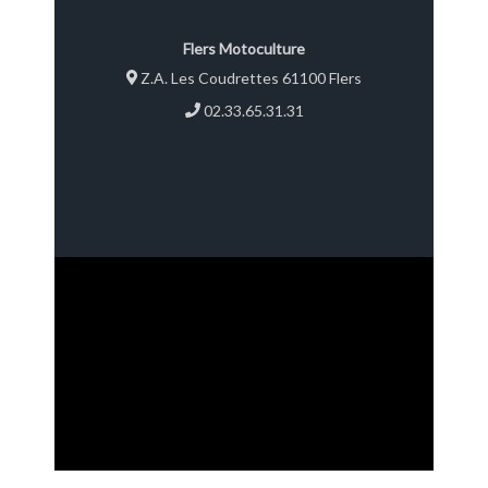
Flers Motoculture
Z.A. Les Coudrettes 61100 Flers
02.33.65.31.31