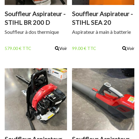
Souffleur Aspirateur -
Souffleur Aspirateur -
STIHL BR 200 D
STIHL SEA 20
Souffleur à dos thermique
Aspirateur à main à batterie
579.00 € TTC
Voir
99.00 € TTC
Voir