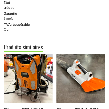
État
très bon
Garantie
3 mois
TVA récupérable
Oui
Produits similaires