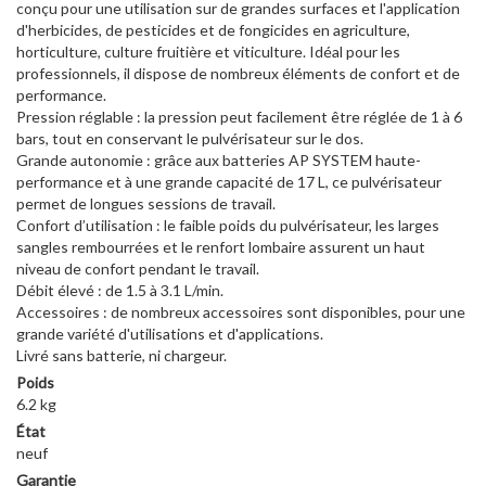
conçu pour une utilisation sur de grandes surfaces et l'application
d'herbicides, de pesticides et de fongicides en agriculture,
horticulture, culture fruitière et viticulture. Idéal pour les
professionnels, il dispose de nombreux éléments de confort et de
performance.
Pression réglable : la pression peut facilement être réglée de 1 à 6
bars, tout en conservant le pulvérisateur sur le dos.
Grande autonomie : grâce aux batteries AP SYSTEM haute-
performance et à une grande capacité de 17 L, ce pulvérisateur
permet de longues sessions de travail.
Confort d’utilisation : le faible poids du pulvérisateur, les larges
sangles rembourrées et le renfort lombaire assurent un haut
niveau de confort pendant le travail.
Débit élevé : de 1.5 à 3.1 L/min.
Accessoires : de nombreux accessoires sont disponibles, pour une
grande variété d'utilisations et d'applications.
Livré sans batterie, ni chargeur.
Poids
6.2 kg
État
neuf
Garantie