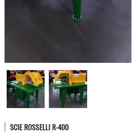
SCIE ROSSELLI R-400