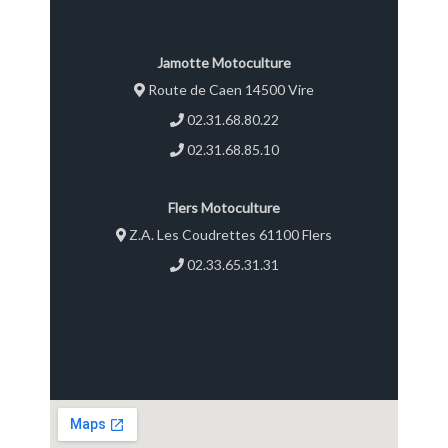
Jamotte Motoculture
Route de Caen 14500 Vire
02.31.68.80.22
02.31.68.85.10
Flers Motoculture
Z.A. Les Coudrettes 61100 Flers
02.33.65.31.31