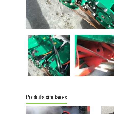
Produits similaires