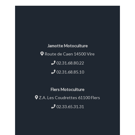
Jamotte Motoculture
Route de Caen 14500 Vire
02.31.68.80.22
02.31.68.85.10
Flers Motoculture
Z.A. Les Coudrettes 61100 Flers
02.33.65.31.31