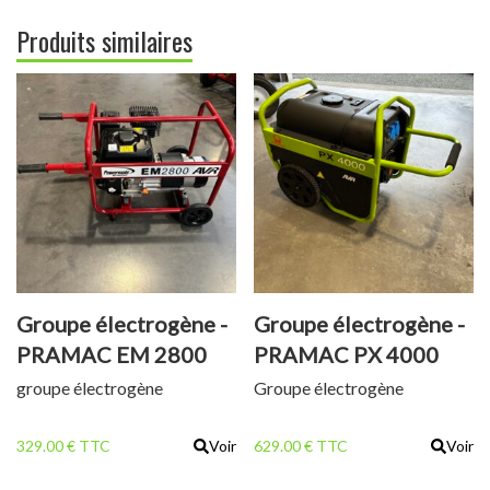
Produits similaires
Groupe électrogène -
Groupe électrogène -
PRAMAC EM 2800
PRAMAC PX 4000
groupe électrogène
Groupe électrogène
329.00 € TTC
Voir
629.00 € TTC
Voir