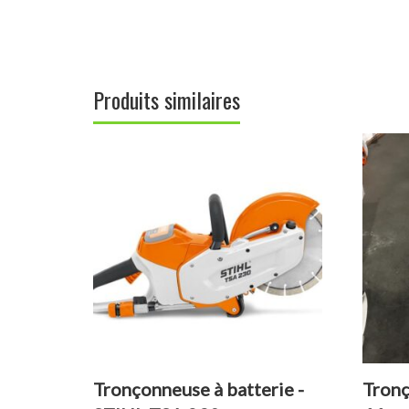
Produits similaires
Tronçonneuse à batterie -
Tronç