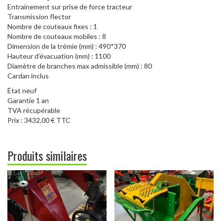
Entrainement sur prise de force tracteur
Transmission flector
Nombre de couteaux fixes : 1
Nombre de couteaux mobiles : 8
Dimension de la trémie (mm) : 490*370
Hauteur d’évacuation (mm) : 1100
Diamètre de branches max admissible (mm) : 80
Cardan inclus
État neuf
Garantie 1 an
TVA récupérable
Prix : 3432,00 € TTC
Produits similaires