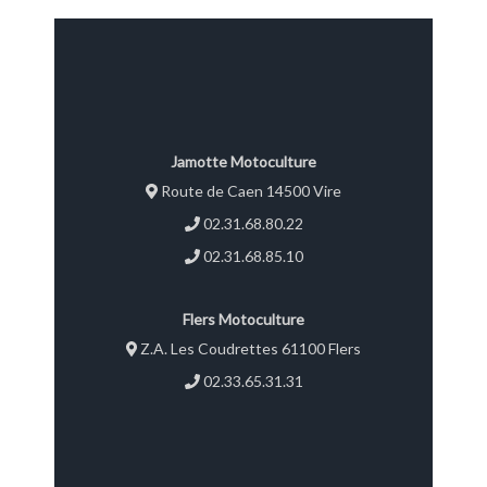
Jamotte Motoculture
Route de Caen 14500 Vire
02.31.68.80.22
02.31.68.85.10
Flers Motoculture
Z.A. Les Coudrettes 61100 Flers
02.33.65.31.31