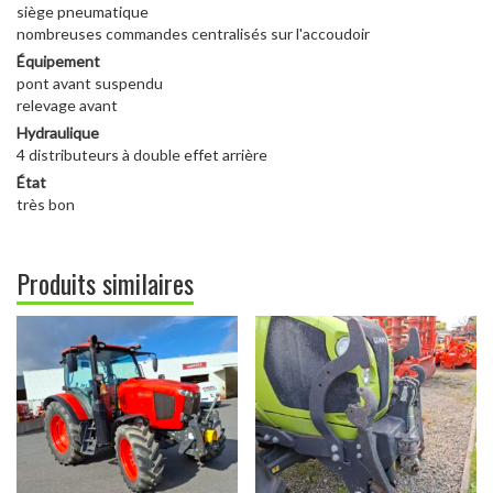
siège pneumatique
nombreuses commandes centralisés sur l'accoudoir
Équipement
pont avant suspendu
relevage avant
Hydraulique
4 distributeurs à double effet arrière
État
très bon
Produits similaires