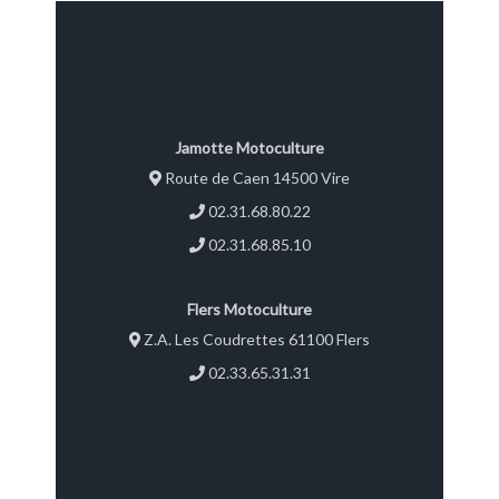
Jamotte Motoculture
Route de Caen 14500 Vire
02.31.68.80.22
02.31.68.85.10
Flers Motoculture
Z.A. Les Coudrettes 61100 Flers
02.33.65.31.31