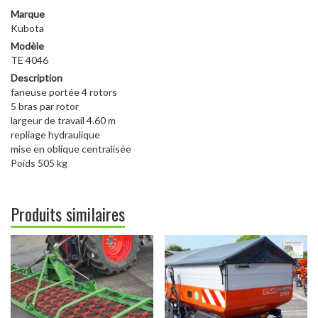
Marque
Kubota
Modèle
TE 4046
Description
faneuse portée 4 rotors
5 bras par rotor
largeur de travail 4.60 m
repliage hydraulique
mise en oblique centralisée
Poids 505 kg
Produits similaires