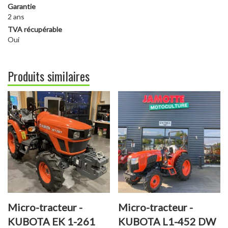
Garantie
2 ans
TVA récupérable
Oui
Produits similaires
Micro-tracteur -
Micro-tracteur -
KUBOTA EK 1-261
KUBOTA L1-452 DW