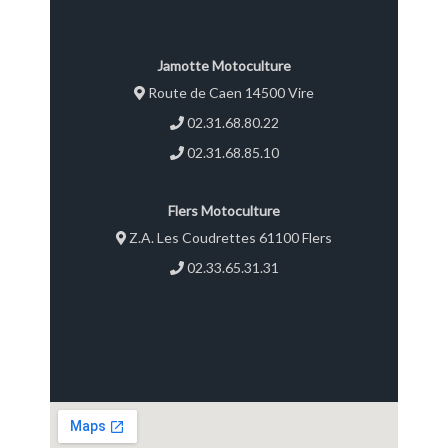
Jamotte Motoculture
Route de Caen 14500 Vire
02.31.68.80.22
02.31.68.85.10
Flers Motoculture
Z.A. Les Coudrettes 61100 Flers
02.33.65.31.31