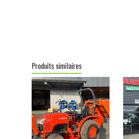
Produits similaires