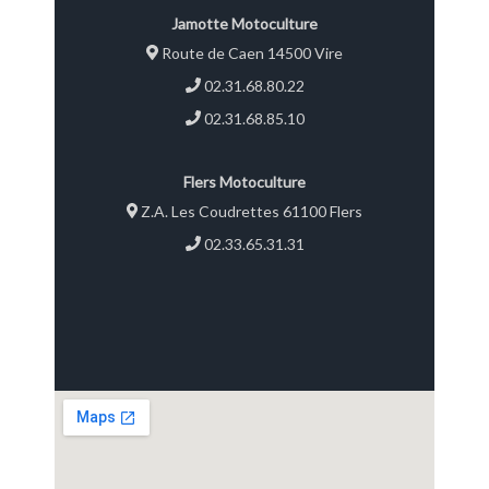
Jamotte Motoculture
Route de Caen 14500 Vire
02.31.68.80.22
02.31.68.85.10
Flers Motoculture
Z.A. Les Coudrettes 61100 Flers
02.33.65.31.31