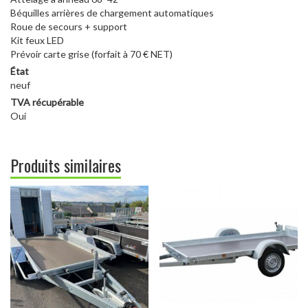
Béquilles arrières de chargement automatiques
Roue de secours + support
Kit feux LED
Prévoir carte grise (forfait à 70 € NET)
État
neuf
TVA récupérable
Oui
Produits similaires