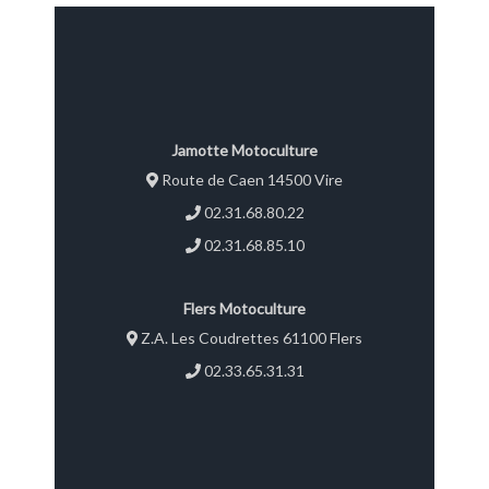
Jamotte Motoculture
Route de Caen 14500 Vire
02.31.68.80.22
02.31.68.85.10
Flers Motoculture
Z.A. Les Coudrettes 61100 Flers
02.33.65.31.31