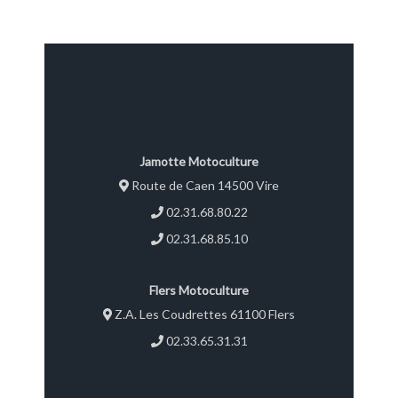
Jamotte Motoculture
Route de Caen 14500 Vire
02.31.68.80.22
02.31.68.85.10
Flers Motoculture
Z.A. Les Coudrettes 61100 Flers
02.33.65.31.31