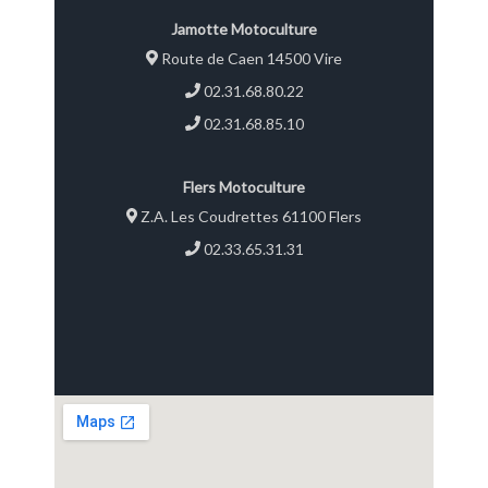
Jamotte Motoculture
Route de Caen 14500 Vire
02.31.68.80.22
02.31.68.85.10
Flers Motoculture
Z.A. Les Coudrettes 61100 Flers
02.33.65.31.31