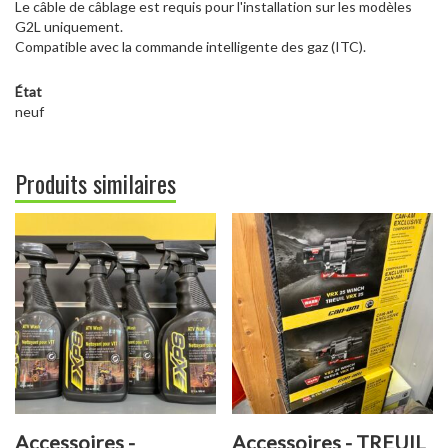
Le câble de câblage est requis pour l'installation sur les modèles
G2L uniquement.
Compatible avec la commande intelligente des gaz (ITC).
État
neuf
Produits similaires
Accessoires -
Accessoires - TREUIL