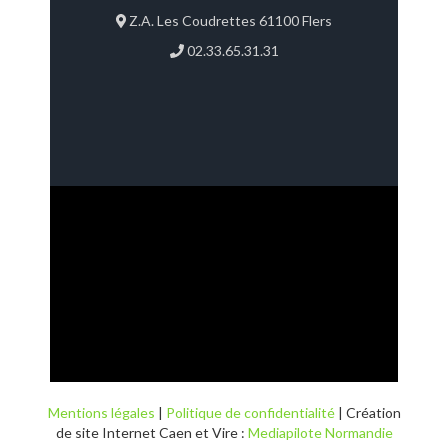
Z.A. Les Coudrettes 61100 Flers
02.33.65.31.31
Mentions légales
|
Politique de confidentialité
| Création
de site Internet Caen et Vire :
Mediapilote Normandie