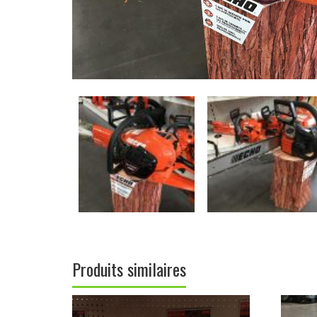
Produits similaires