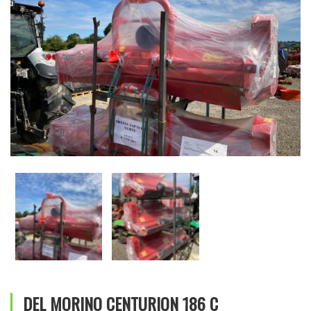
DEL MORINO CENTURION 186 C