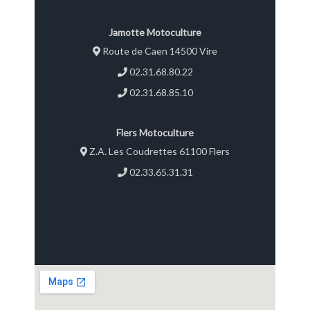
Jamotte Motoculture
Route de Caen 14500 Vire
02.31.68.80.22
02.31.68.85.10
Flers Motoculture
Z.A. Les Coudrettes 61100 Flers
02.33.65.31.31