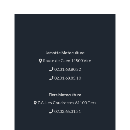
Jamotte Motoculture
Route de Caen 14500 Vire
02.31.68.80.22
02.31.68.85.10
Flers Motoculture
Z.A. Les Coudrettes 61100 Flers
02.33.65.31.31