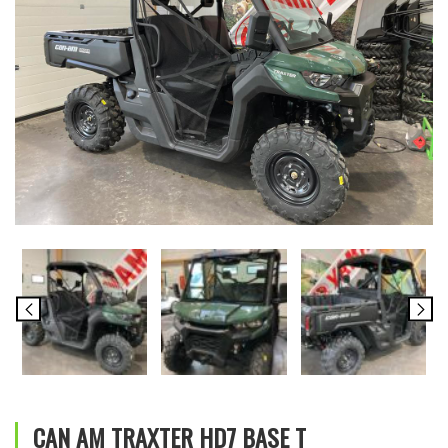
CAN AM TRAXTER HD7 BASE T